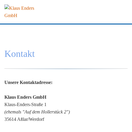
Home
Tradition
Kontakt
Unsere Kontaktadresse:
Klaus Enders GmbH
Klaus-Enders-Straße 1
(ehemals "Auf dem Hollerstück 2")
35614 Aßlar/Werdorf