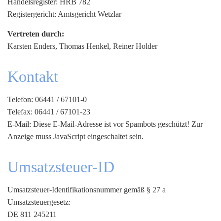
Handelsregister: HRB 782
Registergericht: Amtsgericht Wetzlar
Vertreten durch:
Karsten Enders, Thomas Henkel, Reiner Holder
Kontakt
Telefon: 06441 / 67101-0
Telefax: 06441 / 67101-23
E-Mail:
Diese E-Mail-Adresse ist vor Spambots geschützt! Zur
Anzeige muss JavaScript eingeschaltet sein.
Umsatzsteuer-ID
Umsatzsteuer-Identifikationsnummer gemäß § 27 a
Umsatzsteuergesetz:
DE 811 245211