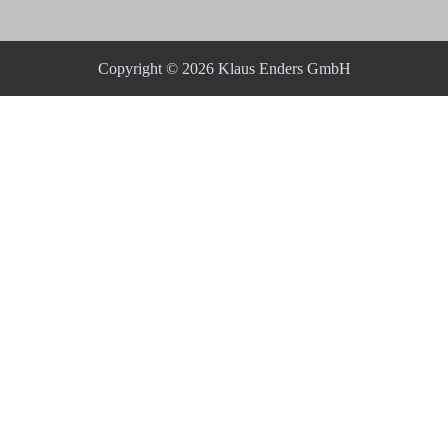
Copyright © 2026 Klaus Enders GmbH