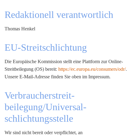
Redaktionell verantwortlich
Thomas Henkel
EU-Streitschlichtung
Die Europäische Kommission stellt eine Plattform zur Online-
Streitbeilegung (OS) bereit:
https://ec.europa.eu/consumers/odr/
.
Unsere E-Mail-Adresse finden Sie oben im Impressum.
Verbraucher­streit­
beilegung/Universal­
schlichtungs­stelle
Wir sind nicht bereit oder verpflichtet, an