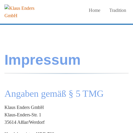
Home
Tradition
Impressum
Angaben gemäß § 5 TMG
Klaus Enders GmbH
Klaus-Enders-Str. 1
35614 Aßlar/Werdorf